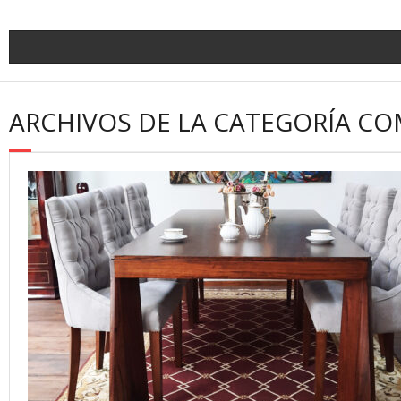
ARCHIVOS DE LA CATEGORÍA C