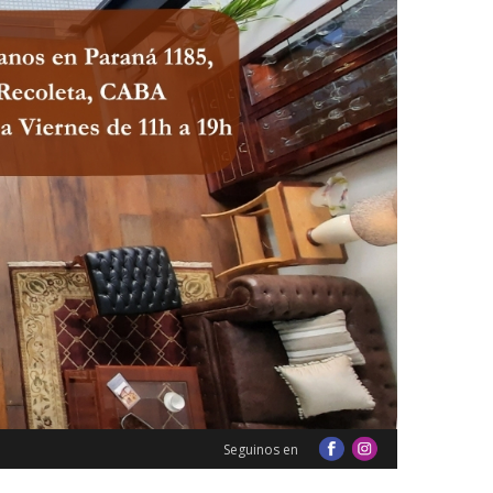
Seguinos en