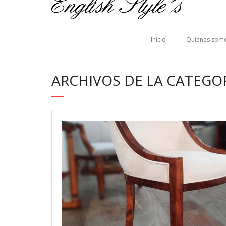
Inicio
Quiénes som
ARCHIVOS DE LA CATEGOR