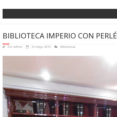
BIBLIOTECA IMPERIO CON PERLÉ
Por
admin
12 mayo, 2015
Bibliotecas