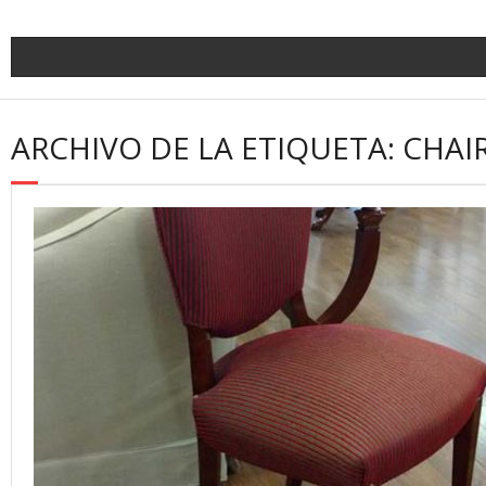
ARCHIVO DE LA ETIQUETA: CHAI