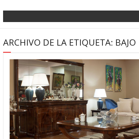
ARCHIVO DE LA ETIQUETA: BAJO 